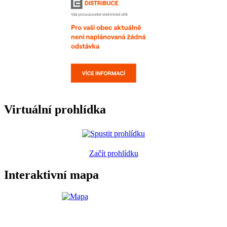
Virtuální prohlídka
Začít prohlídku
Interaktivní mapa