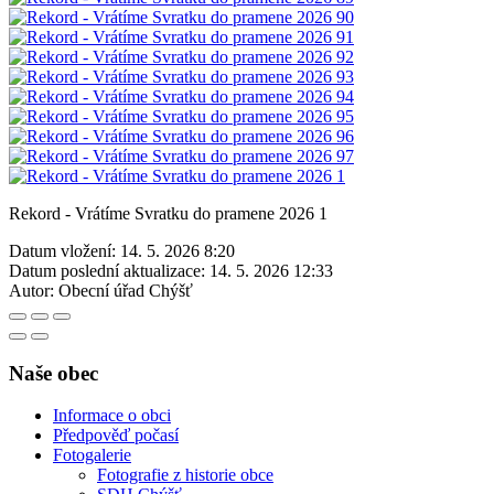
Rekord - Vrátíme Svratku do pramene 2026 1
Datum vložení:
14. 5. 2026 8:20
Datum poslední aktualizace:
14. 5. 2026 12:33
Autor:
Obecní úřad Chýšť
Naše obec
Informace o obci
Předpověď počasí
Fotogalerie
Fotografie z historie obce